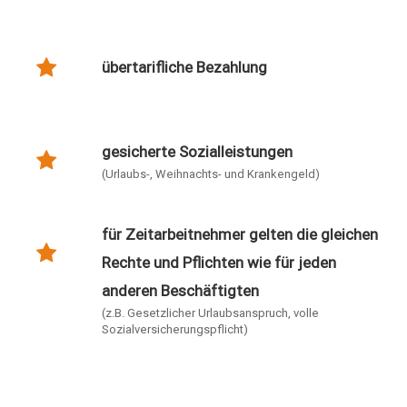
übertarifliche Bezahlung
gesicherte Sozialleistungen
(Urlaubs-, Weihnachts- und Krankengeld)
für Zeitarbeitnehmer gelten die gleichen
Rechte und Pflichten wie für jeden
anderen Beschäftigten
(z.B. Gesetzlicher Urlaubsanspruch, volle
Sozialversicherungspflicht)