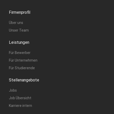
Firmenprofil
Über uns
Unser Team
Leistungen
Für Bewerber
Für Unternehmen
Für Studierende
Stellenangebote
Jobs
Job Übersicht
Karriere intern