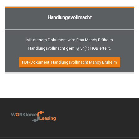
Handlungsvollmacht
Mit diesem Dokument wird Frau Mandy Brüheim
Handlungsvollmacht gem. § 54(1) HGB erteilt.
PDF-Dokument: Handlungsvollmacht Mandy Brüheim