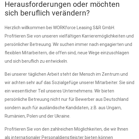
Herausforderungen oder möchten
sich beruflich verändern?
Herzlich willkommen bei WORKforce Leasing S&R GmbH.
Profitieren Sie von unseren vielfältigen Karrieremöglichkeiten und
persönlicher Betreuung. Wir suchen immer nach engagierten und
flexiblen Mitarbeitern, die offen sind, neue Wege einzuschlagen
und sich beruflich zu entwickeln.
Bei unserer täglichen Arbeit steht der Mensch im Zentrum und
wir achten sehr auf das Sozialgefüge unserer Mitarbeiter. Sie sind
ein wesentlicher Teil unseres Unternehmens. Wir bieten
persönliche Betreuung nicht nur für Bewerber aus Deutschland
sondern auch für ausländische Kandidaten, z.B. aus Ungarn,
Rumänien, Polen und der Ukraine.
Profitieren Sie von den zahlreichen Möglichkeiten, die wir Ihnen
als internationaler Personaldienstleister bieten können