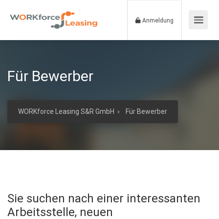
Anmeldung
Für Bewerber
WORKforce Leasing S&R GmbH
Für Bewerber
Sie suchen nach einer interessanten
Arbeitsstelle, neuen