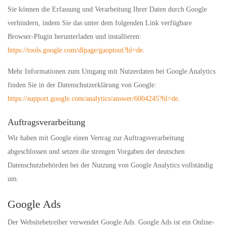
Sie können die Erfassung und Verarbeitung Ihrer Daten durch Google
verhindern, indem Sie das unter dem folgenden Link verfügbare
Browser-Plugin herunterladen und installieren:
https://tools.google.com/dlpage/gaoptout?hl=de
.
Mehr Informationen zum Umgang mit Nutzerdaten bei Google Analytics
finden Sie in der Datenschutzerklärung von Google:
https://support.google.com/analytics/answer/6004245?hl=de
.
Auftragsverarbeitung
Wir haben mit Google einen Vertrag zur Auftragsverarbeitung
abgeschlossen und setzen die strengen Vorgaben der deutschen
Datenschutzbehörden bei der Nutzung von Google Analytics vollständig
um.
Google Ads
Der Websitebetreiber verwendet Google Ads. Google Ads ist ein Online-