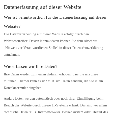
Datenerfassung auf dieser Website
Wer ist verantwortlich für die Datenerfassung auf dieser
Website?
Die Datenverarbeitung auf dieser Website erfolgt durch den
Websitebetreiber. Dessen Kontaktdaten können Sie dem Abschnitt
„Hinweis zur Verantwortlichen Stelle“ in dieser Datenschutzerklärung
entnehmen.
Wie erfassen wir Ihre Daten?
Ihre Daten werden zum einen dadurch erhoben, dass Sie uns diese
mitteilen. Hierbei kann es sich z. B. um Daten handeln, die Sie in ein
Kontaktformular eingeben.
Andere Daten werden automatisch oder nach Ihrer Einwilligung beim
Besuch der Website durch unsere IT-Systeme erfasst. Das sind vor allem
technische Daten (z. B. Internetbrowser, Betriebssystem oder Uhrzeit des