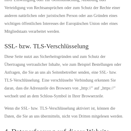
Verteidigung von Rechtsansprüchen oder zum Schutz der Rechte einer
anderen natürlichen oder juristischen Person oder aus Gründen eines
wichtigen öffentlichen Interesses der Europäischen Union oder eines
Mitgliedstaats verarbeitet werden.
SSL- bzw. TLS-Verschlüsselung
Diese Seite nutzt aus Sicherheitsgründen und zum Schutz der
Übertragung vertraulicher Inhalte, wie zum Beispiel Bestellungen oder
Anfragen, die Sie an uns als Seitenbetreiber senden, eine SSL- bzw.
TLS-Verschlüsselung. Eine verschlüsselte Verbindung erkennen Sie
daran, dass die Adresszeile des Browsers von „http://“ auf „https://“
wechselt und an dem Schloss-Symbol in Ihrer Browserzeile.
Wenn die SSL- bzw. TLS-Verschlüsselung aktiviert ist, können die
Daten, die Sie an uns übermitteln, nicht von Dritten mitgelesen werden.