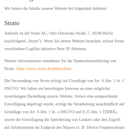
Wir hosten die Inhalte unserer Website bei folgendem Anbieter:
Strato
Anbieter ist die Strato AG, Otto-Ostrowski-Straße 7, 10249 Berlin
(nachfolgend „Strato“). Wenn Sie unsere Website besuchen, erfasst Strato
verschiedene Logfiles inklusive Ihrer IP-Adressen.
Weitere Informationen entnehmen Sie der Datenschutzerklärung von
Strato:
https://www.strato.de/datenschutz/
.
Die Verwendung von Strato erfolgt auf Grundlage von Art. 6 Abs. 1 lit. f
DSGVO. Wir haben ein berechtigtes Interesse an einer möglichst
zuverlässigen Darstellung unserer Website. Sofern eine entsprechende
Einwilligung abgefragt wurde, erfolgt die Verarbeitung ausschließlich auf
Grundlage von Art. 6 Abs. 1 lit. a DSGVO und § 25 Abs. 1 TDDDG,
soweit die Einwilligung die Speicherung von Cookies oder den Zugriff
auf Informationen im Endgerät des Nutzers (z. B. Device-Fingerprinting)