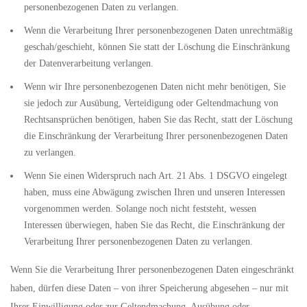
personenbezogenen Daten zu verlangen.
Wenn die Verarbeitung Ihrer personenbezogenen Daten unrechtmäßig
geschah/geschieht, können Sie statt der Löschung die Einschränkung
der Datenverarbeitung verlangen.
Wenn wir Ihre personenbezogenen Daten nicht mehr benötigen, Sie
sie jedoch zur Ausübung, Verteidigung oder Geltendmachung von
Rechtsansprüchen benötigen, haben Sie das Recht, statt der Löschung
die Einschränkung der Verarbeitung Ihrer personenbezogenen Daten
zu verlangen.
Wenn Sie einen Widerspruch nach Art. 21 Abs. 1 DSGVO eingelegt
haben, muss eine Abwägung zwischen Ihren und unseren Interessen
vorgenommen werden. Solange noch nicht feststeht, wessen
Interessen überwiegen, haben Sie das Recht, die Einschränkung der
Verarbeitung Ihrer personenbezogenen Daten zu verlangen.
Wenn Sie die Verarbeitung Ihrer personenbezogenen Daten eingeschränkt
haben, dürfen diese Daten – von ihrer Speicherung abgesehen – nur mit
Ihrer Einwilligung oder zur Geltendmachung, Ausübung oder