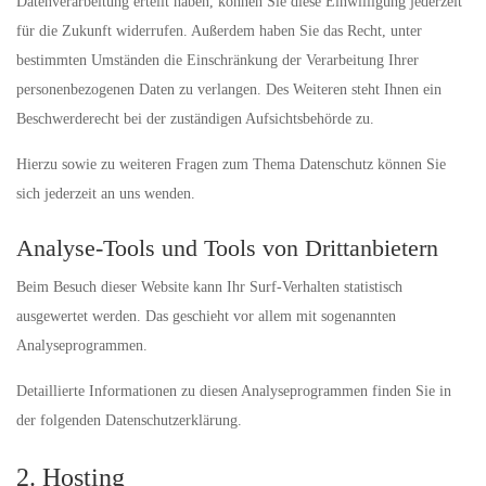
Datenverarbeitung erteilt haben, können Sie diese Einwilligung jederzeit
für die Zukunft widerrufen. Außerdem haben Sie das Recht, unter
bestimmten Umständen die Einschränkung der Verarbeitung Ihrer
personenbezogenen Daten zu verlangen. Des Weiteren steht Ihnen ein
Beschwerderecht bei der zuständigen Aufsichtsbehörde zu.
Hierzu sowie zu weiteren Fragen zum Thema Datenschutz können Sie
sich jederzeit an uns wenden.
Analyse-Tools und Tools von Dritt­anbietern
Beim Besuch dieser Website kann Ihr Surf-Verhalten statistisch
ausgewertet werden. Das geschieht vor allem mit sogenannten
Analyseprogrammen.
Detaillierte Informationen zu diesen Analyseprogrammen finden Sie in
der folgenden Datenschutzerklärung.
2. Hosting