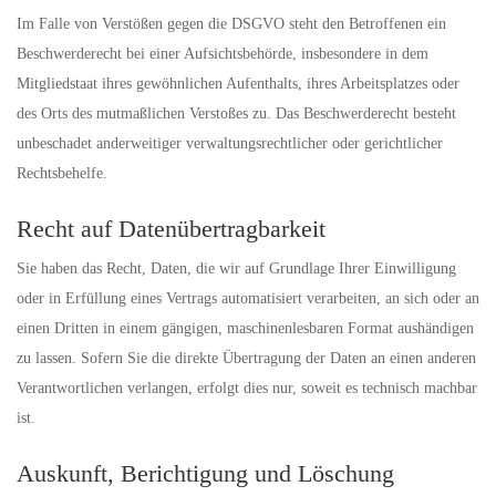
Im Falle von Verstößen gegen die DSGVO steht den Betroffenen ein
Beschwerderecht bei einer Aufsichtsbehörde, insbesondere in dem
Mitgliedstaat ihres gewöhnlichen Aufenthalts, ihres Arbeitsplatzes oder
des Orts des mutmaßlichen Verstoßes zu. Das Beschwerderecht besteht
unbeschadet anderweitiger verwaltungsrechtlicher oder gerichtlicher
Rechtsbehelfe.
Recht auf Daten­übertrag­barkeit
Sie haben das Recht, Daten, die wir auf Grundlage Ihrer Einwilligung
oder in Erfüllung eines Vertrags automatisiert verarbeiten, an sich oder an
einen Dritten in einem gängigen, maschinenlesbaren Format aushändigen
zu lassen. Sofern Sie die direkte Übertragung der Daten an einen anderen
Verantwortlichen verlangen, erfolgt dies nur, soweit es technisch machbar
ist.
Auskunft, Berichtigung und Löschung