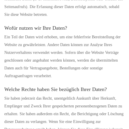
Seitenaufrufs). Die Erfassung dieser Daten erfolgt automatisch, sobald
Sie diese Website betreten.
Wofür nutzen wir Ihre Daten?
Ein Teil der Daten wird erhoben, um eine fehlerfreie Bereitstellung der
Website zu gewährleisten. Andere Daten können zur Analyse Ihres
Nutzerverhaltens verwendet werden. Sofern über die Website Verträge
geschlossen oder angebahnt werden können, werden die übermittelten
Daten auch für Vertragsangebote, Bestellungen oder sonstige
Auftragsanfragen verarbeitet.
Welche Rechte haben Sie bezüglich Ihrer Daten?
Sie haben jederzeit das Recht, unentgeltlich Auskunft über Herkunft,
Empfänger und Zweck Ihrer gespeicherten personenbezogenen Daten zu
erhalten. Sie haben außerdem ein Recht, die Berichtigung oder Löschung
dieser Daten zu verlangen. Wenn Sie eine Einwilligung zur