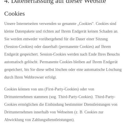
4. Datenerfassung auf dieser Website
Cookies
Unsere Internetseiten verwenden so genannte „Cookies“. Cookies sind
kleine Datenpakete und richten auf Ihrem Endgerät keinen Schaden an.
Sie werden entweder vorübergehend für die Dauer einer Sitzung
(Session-Cookies) oder dauerhaft (permanente Cookies) auf Ihrem
Endgerät gespeichert. Session-Cookies werden nach Ende Ihres Besuchs
automatisch gelöscht. Permanente Cookies bleiben auf Ihrem Endgerät
gespeichert, bis Sie diese selbst löschen oder eine automatische Löschung
durch Ihren Webbrowser erfolgt.
Cookies können von uns (First-Party-Cookies) oder von
Drittunternehmen stammen (sog. Third-Party-Cookies). Third-Party-
Cookies ermöglichen die Einbindung bestimmter Dienstleistungen von
Drittunternehmen innerhalb von Webseiten (z. B. Cookies zur
Abwicklung von Zahlungsdienstleistungen).