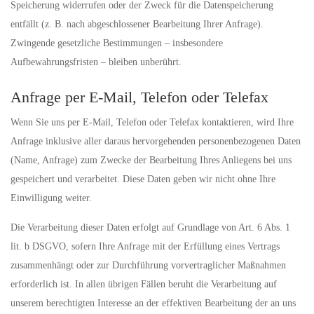
Speicherung widerrufen oder der Zweck für die Datenspeicherung
entfällt (z. B. nach abgeschlossener Bearbeitung Ihrer Anfrage).
Zwingende gesetzliche Bestimmungen – insbesondere
Aufbewahrungsfristen – bleiben unberührt.
Anfrage per E-Mail, Telefon oder Telefax
Wenn Sie uns per E-Mail, Telefon oder Telefax kontaktieren, wird Ihre
Anfrage inklusive aller daraus hervorgehenden personenbezogenen Daten
(Name, Anfrage) zum Zwecke der Bearbeitung Ihres Anliegens bei uns
gespeichert und verarbeitet. Diese Daten geben wir nicht ohne Ihre
Einwilligung weiter.
Die Verarbeitung dieser Daten erfolgt auf Grundlage von Art. 6 Abs. 1
lit. b DSGVO, sofern Ihre Anfrage mit der Erfüllung eines Vertrags
zusammenhängt oder zur Durchführung vorvertraglicher Maßnahmen
erforderlich ist. In allen übrigen Fällen beruht die Verarbeitung auf
unserem berechtigten Interesse an der effektiven Bearbeitung der an uns