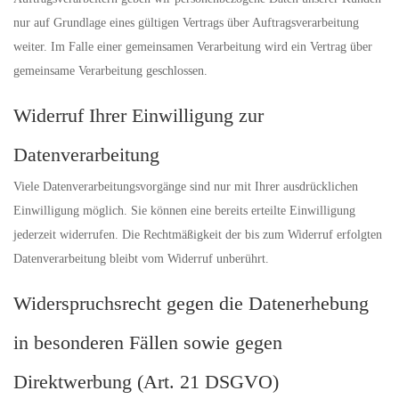
nur auf Grundlage eines gültigen Vertrags über Auftragsverarbeitung
weiter. Im Falle einer gemeinsamen Verarbeitung wird ein Vertrag über
gemeinsame Verarbeitung geschlossen.
Widerruf Ihrer Einwilligung zur
Datenverarbeitung
Viele Datenverarbeitungsvorgänge sind nur mit Ihrer ausdrücklichen
Einwilligung möglich. Sie können eine bereits erteilte Einwilligung
jederzeit widerrufen. Die Rechtmäßigkeit der bis zum Widerruf erfolgten
Datenverarbeitung bleibt vom Widerruf unberührt.
Widerspruchsrecht gegen die Datenerhebung
in besonderen Fällen sowie gegen
Direktwerbung (Art. 21 DSGVO)