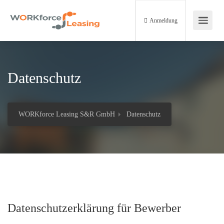
Anmeldung
Datenschutz
WORKforce Leasing S&R GmbH
Datenschutz
Datenschutzerklärung für Bewerber