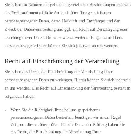
Sie haben im Rahmen der geltenden gesetzlichen Bestimmungen jederzeit
das Recht auf unentgeltliche Auskunft über Ihre gespeicherten
personenbezogenen Daten, deren Herkunft und Empfänger und den
Zweck der Datenverarbeitung und ggf. ein Recht auf Berichtigung oder
Löschung dieser Daten. Hierzu sowie zu weiteren Fragen zum Thema
personenbezogene Daten können Sie sich jederzeit an uns wenden.
Recht auf Einschränkung der Verarbeitung
Sie haben das Recht, die Einschränkung der Verarbeitung Ihrer
personenbezogenen Daten zu verlangen. Hierzu können Sie sich jederzeit
an uns wenden. Das Recht auf Einschränkung der Verarbeitung besteht in
folgenden Fällen:
Wenn Sie die Richtigkeit Ihrer bei uns gespeicherten
personenbezogenen Daten bestreiten, benötigen wir in der Regel
Zeit, um dies zu überprüfen. Für die Dauer der Prüfung haben Sie
das Recht, die Einschränkung der Verarbeitung Ihrer