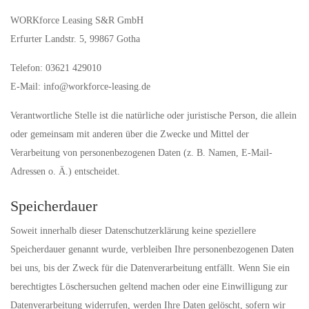
WORKforce Leasing S&R GmbH
Erfurter Landstr. 5, 99867 Gotha
Telefon: 03621 429010
E-Mail: info@workforce-leasing.de
Verantwortliche Stelle ist die natürliche oder juristische Person, die allein
oder gemeinsam mit anderen über die Zwecke und Mittel der
Verarbeitung von personenbezogenen Daten (z. B. Namen, E-Mail-
Adressen o. Ä.) entscheidet.
Speicherdauer
Soweit innerhalb dieser Datenschutzerklärung keine speziellere
Speicherdauer genannt wurde, verbleiben Ihre personenbezogenen Daten
bei uns, bis der Zweck für die Datenverarbeitung entfällt. Wenn Sie ein
berechtigtes Löschersuchen geltend machen oder eine Einwilligung zur
Datenverarbeitung widerrufen, werden Ihre Daten gelöscht, sofern wir