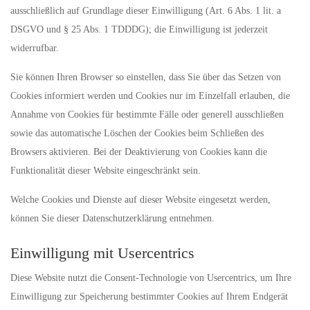
ausschließlich auf Grundlage dieser Einwilligung (Art. 6 Abs. 1 lit. a
DSGVO und § 25 Abs. 1 TDDDG); die Einwilligung ist jederzeit
widerrufbar.
Sie können Ihren Browser so einstellen, dass Sie über das Setzen von
Cookies informiert werden und Cookies nur im Einzelfall erlauben, die
Annahme von Cookies für bestimmte Fälle oder generell ausschließen
sowie das automatische Löschen der Cookies beim Schließen des
Browsers aktivieren. Bei der Deaktivierung von Cookies kann die
Funktionalität dieser Website eingeschränkt sein.
Welche Cookies und Dienste auf dieser Website eingesetzt werden,
können Sie dieser Datenschutzerklärung entnehmen.
Einwilligung mit Usercentrics
Diese Website nutzt die Consent-Technologie von Usercentrics, um Ihre
Einwilligung zur Speicherung bestimmter Cookies auf Ihrem Endgerät