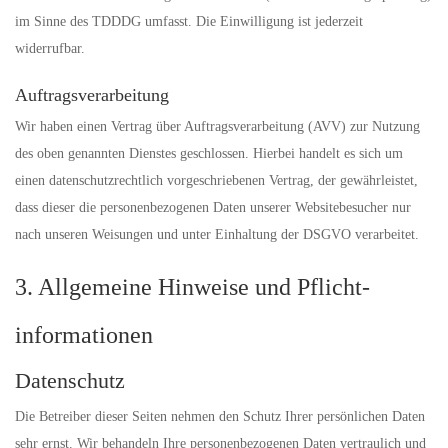
im Sinne des TDDDG umfasst. Die Einwilligung ist jederzeit
widerrufbar.
Auftragsverarbeitung
Wir haben einen Vertrag über Auftragsverarbeitung (AVV) zur Nutzung
des oben genannten Dienstes geschlossen. Hierbei handelt es sich um
einen datenschutzrechtlich vorgeschriebenen Vertrag, der gewährleistet,
dass dieser die personenbezogenen Daten unserer Websitebesucher nur
nach unseren Weisungen und unter Einhaltung der DSGVO verarbeitet.
3. Allgemeine Hinweise und Pflicht­
informationen
Datenschutz
Die Betreiber dieser Seiten nehmen den Schutz Ihrer persönlichen Daten
sehr ernst. Wir behandeln Ihre personenbezogenen Daten vertraulich und