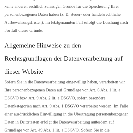
keine anderen rechtlich zulässigen Gründe für die Speicherung Ihrer
personenbezogenen Daten haben (z. B. steuer- oder handelsrechtliche
Aufbewahrungsfristen); im letztgenannten Fall erfolgt die Löschung nach
Fortfall dieser Gründe.
Allgemeine Hinweise zu den
Rechtsgrundlagen der Datenverarbeitung auf
dieser Website
Sofern Sie in die Datenverarbeitung eingewilligt haben, verarbeiten wir
Ihre personenbezogenen Daten auf Grundlage von Art. 6 Abs. 1 lit. a
DSGVO bzw. Art. 9 Abs. 2 lit. a DSGVO, sofern besondere
Datenkategorien nach Art. 9 Abs. 1 DSGVO verarbeitet werden. Im Falle
einer ausdrücklichen Einwilligung in die Übertragung personenbezogener
Daten in Drittstaaten erfolgt die Datenverarbeitung außerdem auf
Grundlage von Art. 49 Abs. 1 lit. a DSGVO. Sofern Sie in die