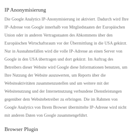
IP Anonymisierung
Die Google Analytics IP-Anonymisierung ist aktiviert. Dadurch wird Ihre
IP-Adresse von Google innerhalb von Mitgliedstaaten der Europäischen
Union oder in anderen Vertragsstaaten des Abkommens über den
Europäischen Wirtschaftsraum vor der Übermittlung in die USA gekürzt.
Nur in Ausnahmefällen wird die volle IP-Adresse an einen Server von
Google in den USA übertragen und dort gekürzt. Im Auftrag des
Betreibers dieser Website wird Google diese Informationen benutzen, um
Ihre Nutzung der Website auszuwerten, um Reports über die
Websiteaktivitäten zusammenzustellen und um weitere mit der
Websitenutzung und der Internetnutzung verbundene Dienstleistungen
gegenüber dem Websitebetreiber zu erbringen. Die im Rahmen von
Google Analytics von Ihrem Browser übermittelte IP-Adresse wird nicht
mit anderen Daten von Google zusammengeführt.
Browser Plugin