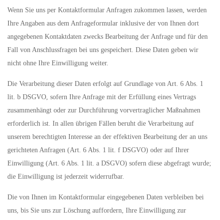
Wenn Sie uns per Kontaktformular Anfragen zukommen lassen, werden
Ihre Angaben aus dem Anfrageformular inklusive der von Ihnen dort
angegebenen Kontaktdaten zwecks Bearbeitung der Anfrage und für den
Fall von Anschlussfragen bei uns gespeichert. Diese Daten geben wir
nicht ohne Ihre Einwilligung weiter.
Die Verarbeitung dieser Daten erfolgt auf Grundlage von Art. 6 Abs. 1
lit. b DSGVO, sofern Ihre Anfrage mit der Erfüllung eines Vertrags
zusammenhängt oder zur Durchführung vorvertraglicher Maßnahmen
erforderlich ist. In allen übrigen Fällen beruht die Verarbeitung auf
unserem berechtigten Interesse an der effektiven Bearbeitung der an uns
gerichteten Anfragen (Art. 6 Abs. 1 lit. f DSGVO) oder auf Ihrer
Einwilligung (Art. 6 Abs. 1 lit. a DSGVO) sofern diese abgefragt wurde;
die Einwilligung ist jederzeit widerrufbar.
Die von Ihnen im Kontaktformular eingegebenen Daten verbleiben bei
uns, bis Sie uns zur Löschung auffordern, Ihre Einwilligung zur