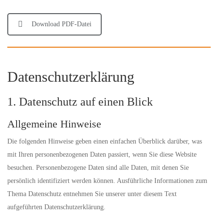
Download PDF-Datei
Datenschutz­erklärung
1. Datenschutz auf einen Blick
Allgemeine Hinweise
Die folgenden Hinweise geben einen einfachen Überblick darüber, was
mit Ihren personenbezogenen Daten passiert, wenn Sie diese Website
besuchen. Personenbezogene Daten sind alle Daten, mit denen Sie
persönlich identifiziert werden können. Ausführliche Informationen zum
Thema Datenschutz entnehmen Sie unserer unter diesem Text
aufgeführten Datenschutzerklärung.