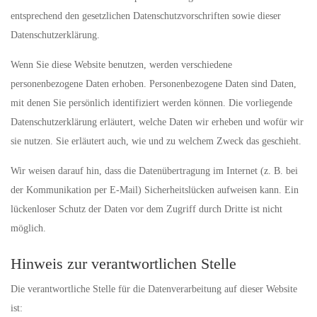
entsprechend den gesetzlichen Datenschutzvorschriften sowie dieser
Datenschutzerklärung.
Wenn Sie diese Website benutzen, werden verschiedene
personenbezogene Daten erhoben. Personenbezogene Daten sind Daten,
mit denen Sie persönlich identifiziert werden können. Die vorliegende
Datenschutzerklärung erläutert, welche Daten wir erheben und wofür wir
sie nutzen. Sie erläutert auch, wie und zu welchem Zweck das geschieht.
Wir weisen darauf hin, dass die Datenübertragung im Internet (z. B. bei
der Kommunikation per E-Mail) Sicherheitslücken aufweisen kann. Ein
lückenloser Schutz der Daten vor dem Zugriff durch Dritte ist nicht
möglich.
Hinweis zur verantwortlichen Stelle
Die verantwortliche Stelle für die Datenverarbeitung auf dieser Website
ist: