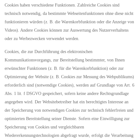
Cookies haben verschiedene Funktionen. Zahlreiche Cookies sind
technisch notwendig, da bestimmte Webseitenfunktionen ohne diese nicht
funktionieren würden (z. B. die Warenkorbfunktion oder die Anzeige von
Videos). Andere Cookies können zur Auswertung des Nutzerverhaltens
oder zu Werbezwecken verwendet werden.
Cookies, die zur Durchführung des elektronischen
Kommunikationsvorgangs, zur Bereitstellung bestimmter, von Ihnen
erwünschter Funktionen (z. B. für die Warenkorbfunktion) oder zur
Optimierung der Website (z. B. Cookies zur Messung des Webpublikums)
erforderlich sind (notwendige Cookies), werden auf Grundlage von Art. 6
Abs. 1 lit. f DSGVO gespeichert, sofern keine andere Rechtsgrundlage
angegeben wird. Der Websitebetreiber hat ein berechtigtes Interesse an
der Speicherung von notwendigen Cookies zur technisch fehlerfreien und
optimierten Bereitstellung seiner Dienste. Sofern eine Einwilligung zur
Speicherung von Cookies und vergleichbaren
Wiedererkennungstechnologien abgefragt wurde, erfolgt die Verarbeitung