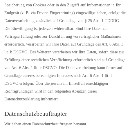
Speicherung von Cookies oder in den Zugriff auf Informationen in Ihr
Endgerät (z. B. via Device-Fingerprinting) eingewilligt haben, erfolgt die
Datenverarbeitung zusätzlich auf Grundlage von § 25 Abs. 1 TDDDG.
Die Einwilligung ist jederzeit widerrufbar. Sind Ihre Daten zur
Vertragserfüllung oder zur Durchführung vorvertraglicher Maßnahmen
erforderlich, verarbeiten wir Ihre Daten auf Grundlage des Art. 6 Abs. 1
lit. b DSGVO. Des Weiteren verarbeiten wir Ihre Daten, sofern diese zur
Erfüllung einer rechtlichen Verpflichtung erforderlich sind auf Grundlage
von Art. 6 Abs. 1 lit. c DSGVO. Die Datenverarbeitung kann ferner auf
Grundlage unseres berechtigten Interesses nach Art. 6 Abs. 1 lit. f
DSGVO erfolgen. Über die jeweils im Einzelfall einschlägigen
Rechtsgrundlagen wird in den folgenden Absätzen dieser
Datenschutzerklärung informiert.
Datenschutz­beauftragter
Wir haben einen Datenschutzbeauftragten benannt.