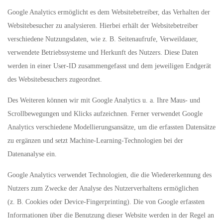
Google Analytics ermöglicht es dem Websitebetreiber, das Verhalten der
Websitebesucher zu analysieren. Hierbei erhält der Websitebetreiber
verschiedene Nutzungsdaten, wie z. B. Seitenaufrufe, Verweildauer,
verwendete Betriebssysteme und Herkunft des Nutzers. Diese Daten
werden in einer User-ID zusammengefasst und dem jeweiligen Endgerät
des Websitebesuchers zugeordnet.
Des Weiteren können wir mit Google Analytics u. a. Ihre Maus- und
Scrollbewegungen und Klicks aufzeichnen. Ferner verwendet Google
Analytics verschiedene Modellierungsansätze, um die erfassten Datensätze
zu ergänzen und setzt Machine-Learning-Technologien bei der
Datenanalyse ein.
Google Analytics verwendet Technologien, die die Wiedererkennung des
Nutzers zum Zwecke der Analyse des Nutzerverhaltens ermöglichen
(z. B. Cookies oder Device-Fingerprinting). Die von Google erfassten
Informationen über die Benutzung dieser Website werden in der Regel an