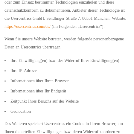
oder zum Einsatz bestimmter Technologien einzuholen und diese
datenschutzkonform zu dokumentieren. Anbieter dieser Technologie ist
die Usercentrics GmbH, Sendlinger Straße 7, 80331 München, Website:
https://usercentrics.com/de/
(im Folgenden „Usercentrics“).
Wenn Sie unsere Website betreten, werden folgende personenbezogene
Daten an Usercentrics übertragen:
Ihre Einwilligung(en) bzw. der Widerruf Ihrer Einwilligung(en)
Ihre IP-Adresse
Informationen über Ihren Browser
Informationen über Ihr Endgerät
Zeitpunkt Ihres Besuchs auf der Website
Geolocation
Des Weiteren speichert Usercentrics ein Cookie in Ihrem Browser, um
Ihnen die erteilten Einwilligungen bzw. deren Widerruf zuordnen zu