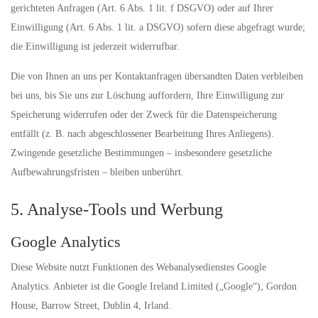
gerichteten Anfragen (Art. 6 Abs. 1 lit. f DSGVO) oder auf Ihrer
Einwilligung (Art. 6 Abs. 1 lit. a DSGVO) sofern diese abgefragt wurde;
die Einwilligung ist jederzeit widerrufbar.
Die von Ihnen an uns per Kontaktanfragen übersandten Daten verbleiben
bei uns, bis Sie uns zur Löschung auffordern, Ihre Einwilligung zur
Speicherung widerrufen oder der Zweck für die Datenspeicherung
entfällt (z. B. nach abgeschlossener Bearbeitung Ihres Anliegens).
Zwingende gesetzliche Bestimmungen – insbesondere gesetzliche
Aufbewahrungsfristen – bleiben unberührt.
5. Analyse-Tools und Werbung
Google Analytics
Diese Website nutzt Funktionen des Webanalysedienstes Google
Analytics. Anbieter ist die Google Ireland Limited („Google“), Gordon
House, Barrow Street, Dublin 4, Irland.