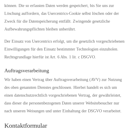
können. Die so erfassten Daten werden gespeichert, bis Sie uns zur
Löschung auffordern, das Usercentrics-Cookie selbst löschen oder der
Zweck für die Datenspeicherung entfällt. Zwingende gesetzliche
Aufbewahrungspflichten bleiben unberührt.
Der Einsatz von Usercentrics erfolgt, um die gesetzlich vorgeschriebenen
Einwilligungen für den Einsatz bestimmter Technologien einzuholen.
Rechtsgrundlage hierfür ist Art. 6 Abs. 1 lit. c DSGVO.
Auftragsverarbeitung
Wir haben einen Vertrag über Auftragsverarbeitung (AVV) zur Nutzung
des oben genannten Dienstes geschlossen. Hierbei handelt es sich um
einen datenschutzrechtlich vorgeschriebenen Vertrag, der gewährleistet,
dass dieser die personenbezogenen Daten unserer Websitebesucher nur
nach unseren Weisungen und unter Einhaltung der DSGVO verarbeitet.
Kontaktformular