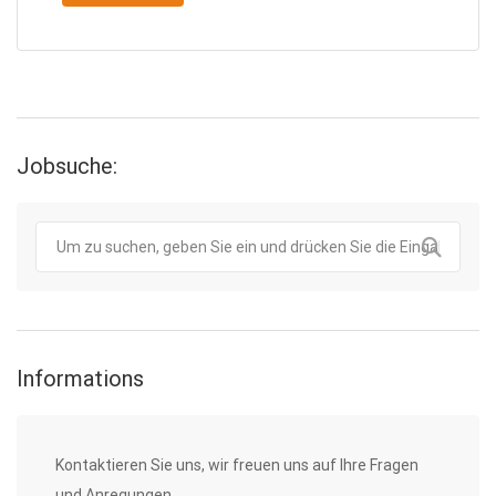
Jobsuche:
Informations
Kontaktieren Sie uns, wir freuen uns auf Ihre Fragen
und Anregungen.