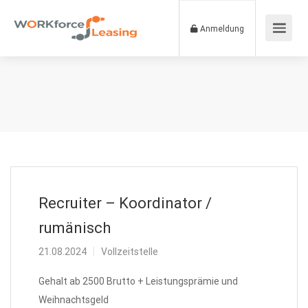
Anmeldung
Recruiter – Koordinator /
rumänisch
21.08.2024
Vollzeitstelle
Gehalt ab 2500 Brutto + Leistungsprämie und
Weihnachtsgeld