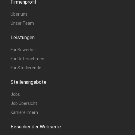
Firmenprofil
Über uns
Unser Team
Leistungen
Für Bewerber
Für Unternehmen
Für Studierende
Stellenangebote
Jobs
Job Übersicht
Karriere intern
Besucher der Webseite