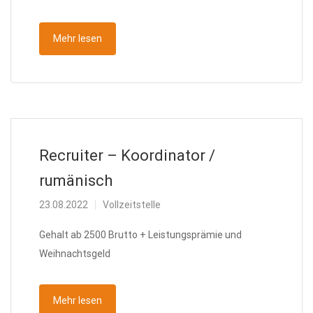
Mehr lesen
Recruiter – Koordinator /
rumänisch
23.08.2022
Vollzeitstelle
Gehalt ab 2500 Brutto + Leistungsprämie und
Weihnachtsgeld
Mehr lesen